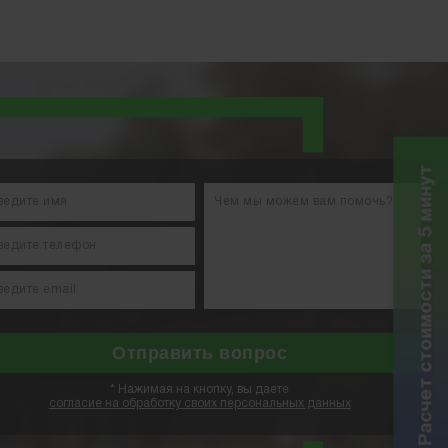
Расчет стоимости за 5 минут
*
Нажимая на кнопку, вы даете
согласие на обработку своих персональных данных