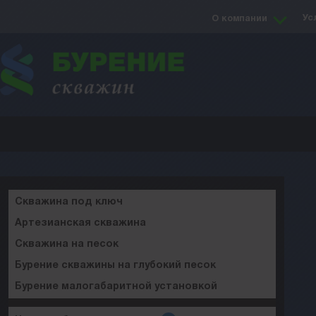
Ус
О компании
Скважина под ключ
Артезианская скважина
Скважина на песок
Бурение скважины на глубокий песок
Бурение малогабаритной установкой