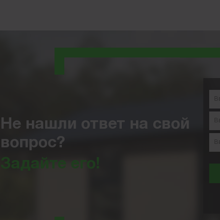
Не нашли ответ на свой
вопрос?
Задайте его!