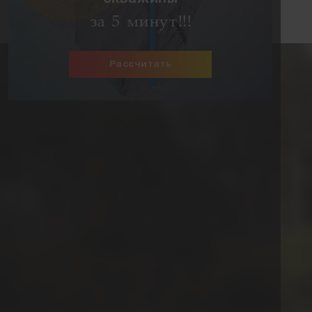
за 5 минут!!!
Рассчитать