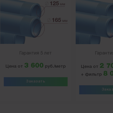
Гарантия 5 лет
Гаранти
3 600
2 7
Цена от
руб./метр
Цена от
8 
+ фильтр
Заказать
Зака