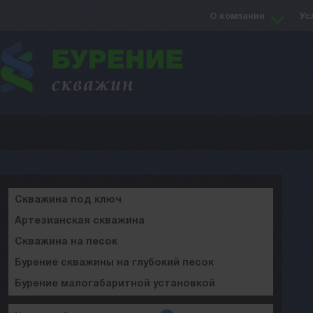
О компании
Ус
Скважина под ключ
Артезианская скважина
Скважина на песок
Бурение скважины на глубокий песок
Бурение малогабаритной установкой