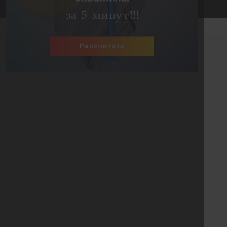
за 5 минут!!!
Рассчитать